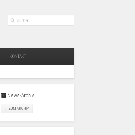
KONTAKT
News-Archiv
... ZUM ARCHIV