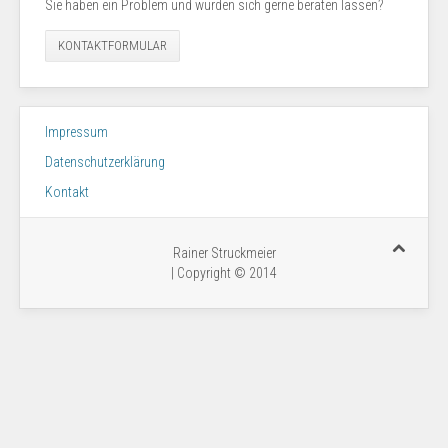
Sie haben ein Problem und würden sich gerne beraten lassen?
KONTAKTFORMULAR
Impressum
Datenschutzerklärung
Kontakt
Rainer Struckmeier
| Copyright © 2014