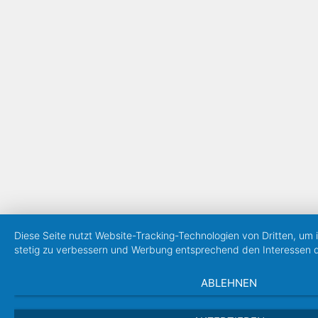
Diese Seite nutzt Website-Tracking-Technologien von Dritten, um 
stetig zu verbessern und Werbung entsprechend den Interessen 
ABLEHNEN