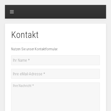
Kontakt
Nutzen Sie unser Kontaktformular.