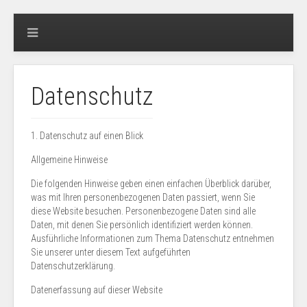
Datenschutz
1. Datenschutz auf einen Blick
Allgemeine Hinweise
Die folgenden Hinweise geben einen einfachen Überblick darüber,
was mit Ihren personenbezogenen Daten passiert, wenn Sie
diese Website besuchen. Personenbezogene Daten sind alle
Daten, mit denen Sie persönlich identifiziert werden können.
Ausführliche Informationen zum Thema Datenschutz entnehmen
Sie unserer unter diesem Text aufgeführten
Datenschutzerklärung.
Datenerfassung auf dieser Website