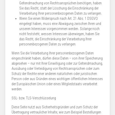
Geltendmachung von Rechtsansprüchen benötigen, haben
Sie das Recht, statt der Löschung die Einschränkung der
Verarbeitung Ihrer personenbezogenen Daten zu verlangen.
Wenn Sie einen Widerspruch nach Art. 21 Abs. 1 DSGVO
eingelegt haben, muss eine Abwägung zwischen Ihren und
unseren Interessen vorgenommen werden. Solange noch
nicht feststeht, wessen Interessen überwiegen, haben Sie
das Recht, die Einschränkung der Verarbeitung Ihrer
personenbezogenen Daten zu verlangen.
Wenn Sie die Verarbeitung Ihrer personenbezogenen Daten
eingeschränkt haben, dürfen diese Daten – von ihrer Speicherung
abgesehen – nur mit Ihrer Einwilligung oder zur Geltendmachung,
Ausübung oder Verteidigung von Rechtsansprüchen oder zum
Schutz der Rechte einer anderen natürlichen oder juristischen
Person oder aus Gründen eines wichtigen öffentlichen Interesses
der Europäischen Union oder eines Mitgliedstaats verarbeitet
werden.
SSL- bzw. TLS-Verschlüsselung
Diese Seite nutzt aus Sicherheitsgründen und zum Schutz der
Übertragung vertraulicher Inhalte, wie zum Beispiel Bestellungen