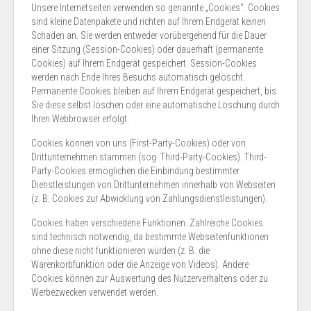
Unsere Internetseiten verwenden so genannte „Cookies“. Cookies
sind kleine Datenpakete und richten auf Ihrem Endgerät keinen
Schaden an. Sie werden entweder vorübergehend für die Dauer
einer Sitzung (Session-Cookies) oder dauerhaft (permanente
Cookies) auf Ihrem Endgerät gespeichert. Session-Cookies
werden nach Ende Ihres Besuchs automatisch gelöscht.
Permanente Cookies bleiben auf Ihrem Endgerät gespeichert, bis
Sie diese selbst löschen oder eine automatische Löschung durch
Ihren Webbrowser erfolgt.
Cookies können von uns (First-Party-Cookies) oder von
Drittunternehmen stammen (sog. Third-Party-Cookies). Third-
Party-Cookies ermöglichen die Einbindung bestimmter
Dienstleistungen von Drittunternehmen innerhalb von Webseiten
(z. B. Cookies zur Abwicklung von Zahlungsdienstleistungen).
Cookies haben verschiedene Funktionen. Zahlreiche Cookies
sind technisch notwendig, da bestimmte Webseitenfunktionen
ohne diese nicht funktionieren würden (z. B. die
Warenkorbfunktion oder die Anzeige von Videos). Andere
Cookies können zur Auswertung des Nutzerverhaltens oder zu
Werbezwecken verwendet werden.