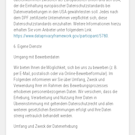
der die Einhaltung europäischer Datenschutzstandards bei
Datenverarbeitungen in den USA gewährleisten soll. Jedes nach
dem DPF zertifizierte Unternehmen verpflichtet sich, diese
Datenschutzstandards einzuhalten. Weitere Informationen hierzu
erhalten Sie vom Anbieter unter folgendem Link:
https://www.dataprivacyframework.gov/participant/5780
.
6. Eigene Dienste
Umgang mit Bewerberdaten
Wir bieten Ihnen die Möglichkeit, sich bei uns zu bewerben (z. B.
per E-Mail, postalisch oder via Online-Bewerberformular). Im
Folgenden informieren wir Sie über Umfang, Zweck und
Verwendung Ihrer im Rahmen des Bewerbungsprozesses
erhobenen personenbezogenen Daten. Wir versichern, dass die
Erhebung, Verarbeitung und Nutzung Ihrer Daten in
Übereinstimmung mit geltendem Datenschutzrecht und allen
weiteren gesetzlichen Bestimmungen erfolgt und Ihre Daten
streng vertraulich behandelt werden.
Umfang und Zweck der Datenerhebung