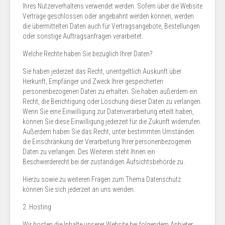
Ihres Nutzerverhaltens verwendet werden. Sofern über die Website
Verträge geschlossen oder angebahnt werden können, werden
die übermittelten Daten auch für Vertragsangebote, Bestellungen
oder sonstige Auftragsanfragen verarbeitet.
Welche Rechte haben Sie bezüglich Ihrer Daten?
Sie haben jederzeit das Recht, unentgeltlich Auskunft über
Herkunft, Empfänger und Zweck Ihrer gespeicherten
personenbezogenen Daten zu erhalten. Sie haben außerdem ein
Recht, die Berichtigung oder Löschung dieser Daten zu verlangen.
Wenn Sie eine Einwilligung zur Datenverarbeitung erteilt haben,
können Sie diese Einwilligung jederzeit für die Zukunft widerrufen.
Außerdem haben Sie das Recht, unter bestimmten Umständen
die Einschränkung der Verarbeitung Ihrer personenbezogenen
Daten zu verlangen. Des Weiteren steht Ihnen ein
Beschwerderecht bei der zuständigen Aufsichtsbehörde zu.
Hierzu sowie zu weiteren Fragen zum Thema Datenschutz
können Sie sich jederzeit an uns wenden.
2. Hosting
Wir hosten die Inhalte unserer Website bei folgendem Anbieter: