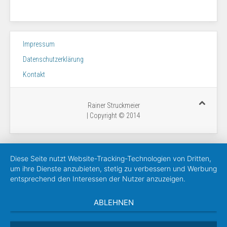
Impressum
Datenschutzerklärung
Kontakt
Rainer Struckmeier
| Copyright © 2014
Diese Seite nutzt Website-Tracking-Technologien von Dritten,
um ihre Dienste anzubieten, stetig zu verbessern und Werbung
entsprechend den Interessen der Nutzer anzuzeigen.
ABLEHNEN