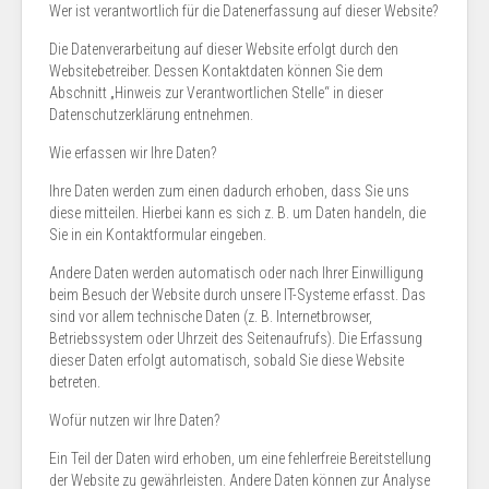
Wer ist verantwortlich für die Datenerfassung auf dieser Website?
Die Datenverarbeitung auf dieser Website erfolgt durch den
Websitebetreiber. Dessen Kontaktdaten können Sie dem
Abschnitt „Hinweis zur Verantwortlichen Stelle“ in dieser
Datenschutzerklärung entnehmen.
Wie erfassen wir Ihre Daten?
Ihre Daten werden zum einen dadurch erhoben, dass Sie uns
diese mitteilen. Hierbei kann es sich z. B. um Daten handeln, die
Sie in ein Kontaktformular eingeben.
Andere Daten werden automatisch oder nach Ihrer Einwilligung
beim Besuch der Website durch unsere IT-Systeme erfasst. Das
sind vor allem technische Daten (z. B. Internetbrowser,
Betriebssystem oder Uhrzeit des Seitenaufrufs). Die Erfassung
dieser Daten erfolgt automatisch, sobald Sie diese Website
betreten.
Wofür nutzen wir Ihre Daten?
Ein Teil der Daten wird erhoben, um eine fehlerfreie Bereitstellung
der Website zu gewährleisten. Andere Daten können zur Analyse