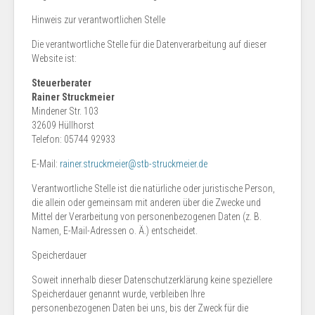
Hinweis zur verantwortlichen Stelle
Die verantwortliche Stelle für die Datenverarbeitung auf dieser
Website ist:
Steuerberater
Rainer Struckmeier
Mindener Str. 103
32609 Hüllhorst
Telefon: 05744 92933
E-Mail:
rainer.struckmeier@stb-struckmeier.de
Verantwortliche Stelle ist die natürliche oder juristische Person,
die allein oder gemeinsam mit anderen über die Zwecke und
Mittel der Verarbeitung von personenbezogenen Daten (z. B.
Namen, E-Mail-Adressen o. Ä.) entscheidet.
Speicherdauer
Soweit innerhalb dieser Datenschutzerklärung keine speziellere
Speicherdauer genannt wurde, verbleiben Ihre
personenbezogenen Daten bei uns, bis der Zweck für die