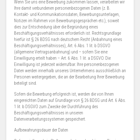
Wenn Sie uns eine Bewerbung zukommen lassen, verarbeiten wir
Ihre damit verbundenen personenbezogenen Daten (z. B.
Kontakt- und Kommunikationsdaten, Bewerbungsunterlagen,
Notizen im Rahmen von Bewerbungsgesprächen etc.), soweit
dies zur Entscheidung über die Begründung eines
Beschäftigungsverhältnisses erforderlich ist. Rechtsgrundlage
hierfür ist § 26 BDSG nach deutschem Recht (Anbahnung eines
Beschäftigungsverhältnisses), Art. 6 Abs. 1 lit. b DSGVO
(allgemeine Vertragsanbahnung) und – sofern Sie eine
Einwilligung erteilt haben – Art. 6 Abs. 1 lit. a DSGVO. Die
Einwilligung ist jederzeit widerrufbar. Ihre personenbezogenen
Daten werden innerhalb unseres Unternehmens ausschließlich an
Personen weitergegeben, die an der Bearbeitung Ihrer Bewerbung
beteiligt sind.
Sofern die Bewerbung erfolgreich ist, werden die von Ihnen
eingereichten Daten auf Grundlage von § 26 BDSG und Art. 6 Abs.
1 lit. b DSGVO zum Zwecke der Durchführung des
Beschäftigungsverhältnisses in unseren
Datenverarbeitungssystemen gespeichert.
Aufbewahrungsdauer der Daten