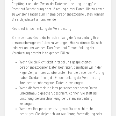
Empfänger und den Zweck der Datenverarbeitung und ggf. ein
Recht auf Berichtigung oder Löschung dieser Daten. Hierzu sowie
zu weiteren Fragen zum Thema personenbezogene Daten können
Sie sich jederzeit an uns wenden.
Recht auf Einschränkung der Verarbeitung
Sie haben das Recht, die Einschränkung der Verarbeitung Ihrer
personenbezogenen Daten zu verlangen. Hierzu können Sie sich
jederzeit an uns wenden. Das Recht auf Einschränkung der
Verarbeitung besteht in folgenden Fällen:
Wenn Sie die Richtigkeit Ihrer bei uns gespeicherten
personenbezogenen Daten bestreiten, benötigen wir in der
Regel Zeit, um dies zu überprüfen. Für die Dauer der Prüfung
haben Sie das Recht, die Einschränkung der Verarbeitung
Ihrer personenbezogenen Daten zu verlangen.
Wenn die Verarbeitung Ihrer personenbezogenen Daten
unrechtmäßig geschah/geschieht, können Sie statt der
Löschung die Einschränkung der Datenverarbeitung
verlangen.
Wenn wir Ihre personenbezogenen Daten nicht mehr
benötigen, Sie sie jedoch zur Ausübung, Verteidigung oder