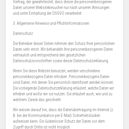
Vertrag, der gewährleistet, dass dieser die personenbezogenen
Daten unserer Websitebesucher nur nach unseren Weisungen
und unter Einhaltung der DSGVO verarbeitet.
3. Allgemeine Hinweise und Pflicht­informationen
Datenschutz
Die Betreiber dieser Seiten nehmen den Schutz Ihrer persönlichen
Daten sehr ernst. Wir behandeln Ihre personenbezogenen Daten
vertraulich und entsprechend den gesetzlichen
Datenschutzvorschriften sowie dieser Datenschutzerklärung.
Wenn Sie diese Website benutzen, werden verschiedene
personenbezogene Daten erhoben. Personenbezogene Daten
sind Daten, mit denen Sie persönlich identifiziert werden können.
Die vorliegende Datenschutzerklärung erläutert, welche Daten wir
erheben und wofür wir sie nutzen. Sie erläutert auch, wie und zu
welchem Zweck das geschieht.
Wir weisen darauf hin, dass die Datenübertragung im Internet (z.
B. bei der Kommunikation per E-Mail) Sicherheitslücken
aufweisen kann. Ein lückenloser Schutz der Daten vor dem
Zugriff durch Dritte ist nicht möglich.