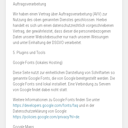
Auftragsverarbeitung
Wir haben einen Vertrag über Auftragsverarbeitung (AVV) zur
Nutzung des oben genannten Dienstes geschlossen. Hierbei
handelt es sich um einen datenschutzrechtlich vorgeschriebenen
Vertrag, der gewährleistet, dass dieser die personenbezogenen
Daten unserer Websitebesucher nur nach unseren Weisungen
und unter Einhaltung der DSGVO verarbeitet.
5. Plugins und Tools
Google Fonts (lokales Hosting)
Diese Seite nutzt zur einheitlichen Darstellung von Schriftarten so
genannte Google Fonts, die von Google bereitgestellt werden. Die
Google Fonts sind lokal installiert. Eine Verbindung zu Servern
von Google findet dabei nicht statt.
Weitere Informationen zu Google Fonts finden Sie unter
https://developers.google.com/fonts/faq
und in der
Datenschutzerklärung von Google:
https://policies.google.com/privacy?hl=de
.
Google Maps