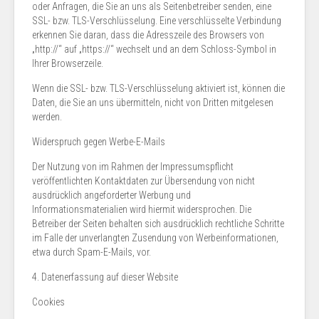
oder Anfragen, die Sie an uns als Seitenbetreiber senden, eine
SSL- bzw. TLS-Verschlüsselung. Eine verschlüsselte Verbindung
erkennen Sie daran, dass die Adresszeile des Browsers von
„http://“ auf „https://“ wechselt und an dem Schloss-Symbol in
Ihrer Browserzeile.
Wenn die SSL- bzw. TLS-Verschlüsselung aktiviert ist, können die
Daten, die Sie an uns übermitteln, nicht von Dritten mitgelesen
werden.
Widerspruch gegen Werbe-E-Mails
Der Nutzung von im Rahmen der Impressumspflicht
veröffentlichten Kontaktdaten zur Übersendung von nicht
ausdrücklich angeforderter Werbung und
Informationsmaterialien wird hiermit widersprochen. Die
Betreiber der Seiten behalten sich ausdrücklich rechtliche Schritte
im Falle der unverlangten Zusendung von Werbeinformationen,
etwa durch Spam-E-Mails, vor.
4. Datenerfassung auf dieser Website
Cookies